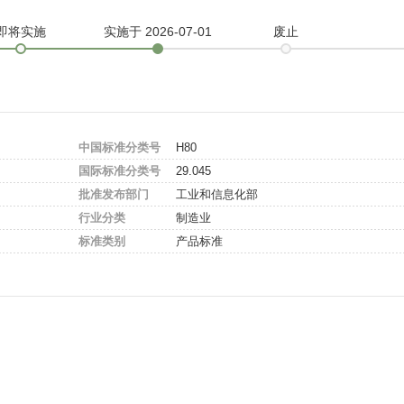
即将实施
实施
于 2026-07-01
废止
中国标准分类号
H80
国际标准分类号
29.045
批准发布部门
工业和信息化部
行业分类
制造业
标准类别
产品标准