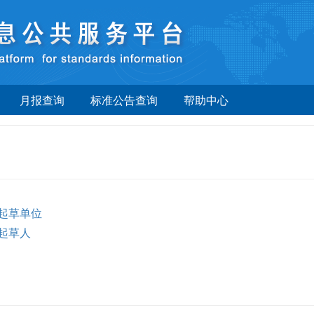
月报查询
标准公告查询
帮助中心
起草单位
起草人