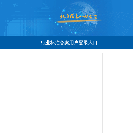
行业标准备案用户登录入口