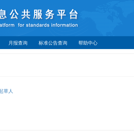
月报查询
标准公告查询
帮助中心
起草人