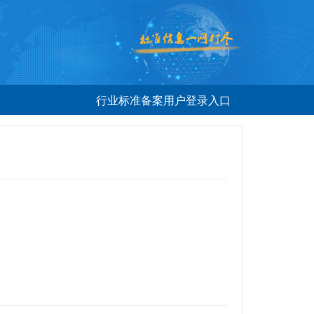
行业标准备案用户登录入口