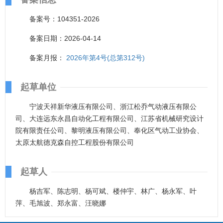
备案号：104351-2026
备案日期：2026-04-14
备案月报：
2026年第4号(总第312号)
起草单位
宁波天祥新华液压有限公司、浙江松乔气动液压有限公
司、大连远东永昌自动化工程有限公司、江苏省机械研究设计
院有限责任公司、黎明液压有限公司、奉化区气动工业协会、
太原太航德克森自控工程股份有限公司
起草人
杨吉军、陈志明、杨可斌、楼仲宇、林广、杨永军、叶
萍、毛旭波、郑永富、汪晓娜