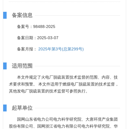
备案信息
备案号：98488-2025
备案日期：2025-03-07
备案月报：
2025年第3号(总第299号)
适用范围
本文件规定了火电厂脱硫装置技术监督的范围、内容、技
术要求和预警。 本文件适用于燃煤电厂脱硫装置的技术监督，
其他发电厂脱硫装置的技术监督可参照执行。
起草单位
国网山东省电力公司电力科学研究院、大唐环境产业集团
股份有限公司、国网浙江省电力有限公司电力科学研究院、华