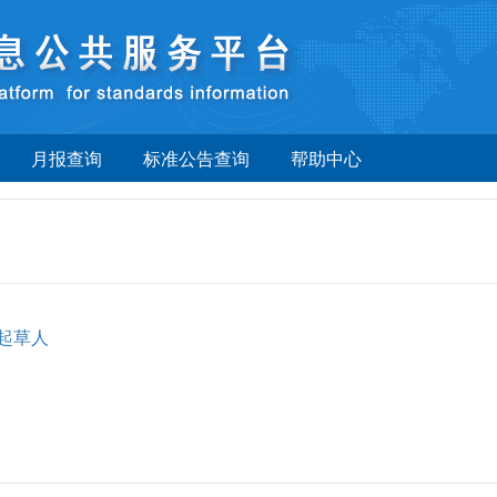
月报查询
标准公告查询
帮助中心
起草人