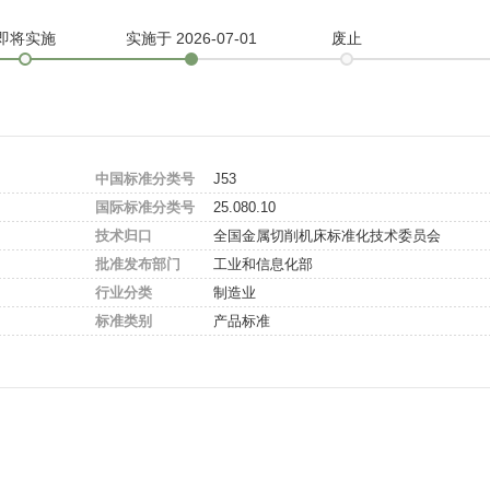
即将实施
实施
于 2026-07-01
废止
中国标准分类号
J53
国际标准分类号
25.080.10
技术归口
全国金属切削机床标准化技术委员会
批准发布部门
工业和信息化部
行业分类
制造业
标准类别
产品标准