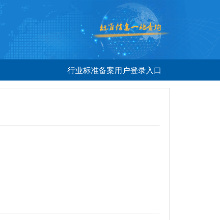
行业标准备案用户登录入口