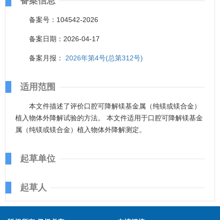
备案信息
备案号：104542-2026
备案日期：2026-04-17
备案月报：
2026年第4号(总第312号)
适用范围
本文件描述了评价口腔可降解镁基金属（纯镁或镁合金）
植入物体外降解试验的方法。 本文件适用于口腔可降解镁基金
属（纯镁或镁合金）植入物体外降解测定。
起草单位
起草人