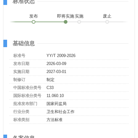
标准状态
发布
即将实施
实施
废止
基础信息
标准号
YY/T 2009-2026
发布日期
2026-03-09
实施日期
2027-03-01
制修订
制定
中国标准分类号
C33
国际标准分类号
11.060.10
批准发布部门
国家药监局
行业分类
卫生和社会工作
标准类别
方法标准