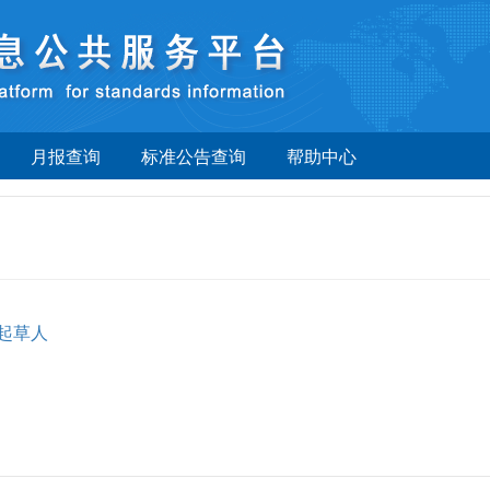
月报查询
标准公告查询
帮助中心
起草人