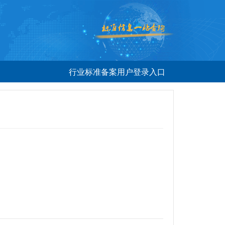
行业标准备案用户登录入口