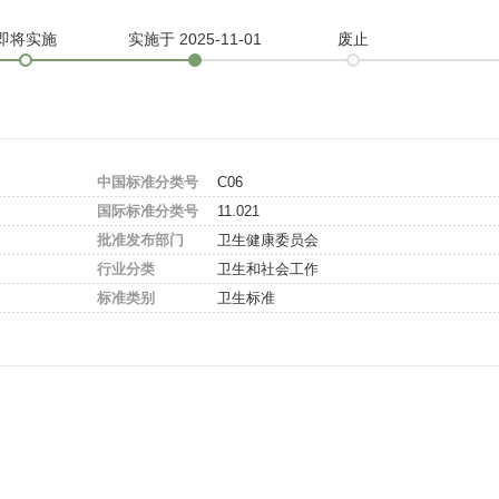
即将实施
实施
于 2025-11-01
废止
中国标准分类号
C06
国际标准分类号
11.021
批准发布部门
卫生健康委员会
行业分类
卫生和社会工作
标准类别
卫生标准