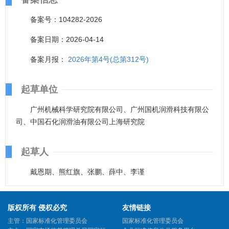
备案号：104282-2026
备案日期：2026-04-14
备案月报：
2026年第4号(总第312号)
起草单位
广州机械科学研究院有限公司、广州国机润滑科技有限公
司、中国石化润滑油有限公司上海研究院
起草人
戴恩期、熊红旗、张鹏、薛中、李谨
版权所有 侵权必究
友情链接
主管：国家标准化管理委员会
国家标准化管理委员会