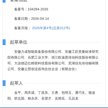
备案号：104284-2026
备案日期：2026-04-14
备案月报：
2026年第4号(总第312号)
起草单位
安徽力成智能装备股份有限公司、安徽工匠质量标准研究
院有限公司、合肥工业大学、浙江欧迪恩传动科技股份有限公
司、大连德迈仕精密科技股份有限公司、芜湖佳先传动轴有限
公司、安徽云慧创业咨询合伙企业（有限合伙）
起草人
金平、周庆成、丁昌东、王勇、包明玉、潘巧生、骆波
阳、舒志国、林永庆、吴望才、吴闻岳、王品龙