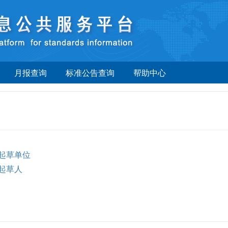
月报查询
标准公告查询
帮助中心
起草单位
起草人