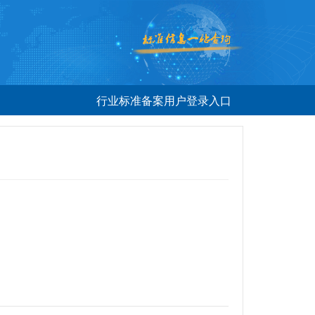
行业标准备案用户登录入口