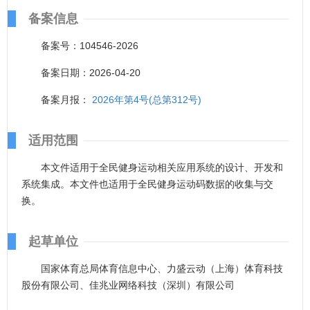
备案信息
备案号：104546-2026
备案日期：2026-04-20
备案月报：
2026年第4号(总第312号)
适用范围
本文件适用于全民健身运动相关应用系统的设计、开发和
系统集成。本文件也适用于全民健身运动码数据的收集与交
换。
起草单位
国家体育总局体育信息中心、力盛云动（上海）体育科技
股份有限公司、佳兆业网络科技（深圳）有限公司