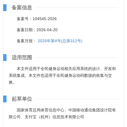
备案信息
备案号：104545-2026
备案日期：2026-04-20
备案月报：
2026年第4号(总第312号)
适用范围
本文件适用于全民健身运动相关应用系统的设计、开发和
系统集成。本文件也适用于全民健身运动码数据的收集与交
换。
起草单位
国家体育总局体育信息中心、中国移动通信集团设计院有
限公司、支付宝（杭州）信息技术有限公司