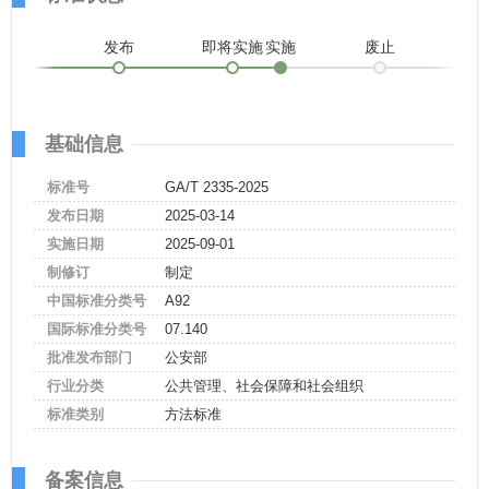
发布
即将实施
实施
废止
基础信息
标准号
GA/T 2335-2025
发布日期
2025-03-14
实施日期
2025-09-01
制修订
制定
中国标准分类号
A92
国际标准分类号
07.140
批准发布部门
公安部
行业分类
公共管理、社会保障和社会组织
标准类别
方法标准
备案信息