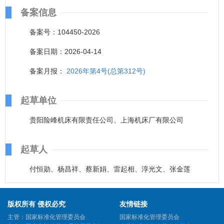
备案信息
备案号：104450-2026
备案日期：2026-04-14
备案月报：
2026年第4号(总第312号)
起草单位
贵阳险峰机床有限责任公司、上海机床厂有限公司
起草人
付恒勋、杨昌祥、蔡新娟、雷起相、淳光文、张金莲
版权所有 侵权必究
友情链接
主管：国家标准化管理委员会
国家标准化管理委员会