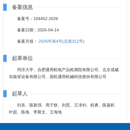
备案信息
备案号：104452-2026
备案日期：2026-04-14
备案月报：
2026年第4号(总第312号)
起草单位
同济大学、合肥通用机电产品检测院有限公司、北京成威
实验室设备有限公司、国机通用机械科技股份有限公司
起草人
刘东、陈新强、周子轶、刘昆、王泽剑、程勇、陈嘉昕、
叶蔚、陈海、李斯文、王海地