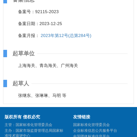
备案号：92115-2023
备案日期：2023-12-25
备案月报：
2023年第12号(总第284号)
起草单位
上海海关、青岛海关、广州海关
起草人
张继东、张琳琳、马明 等
版权所有 侵权必究
友情链接
主管：国家标准化管理委员会
国家标准化管理委员会
主办：国家市场监督管理总局国家标
企业标准信息公共服务平台
准技术审评中心
全国团体标准信息平台