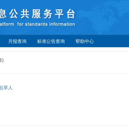
月报查询
标准公告查询
帮助中心
0）
起草人