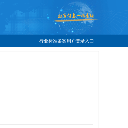
行业标准备案用户登录入口