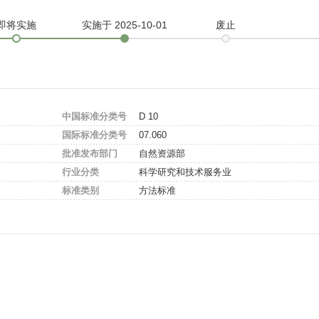
即将实施
实施
于 2025-10-01
废止
中国标准分类号
D 10
国际标准分类号
07.060
批准发布部门
自然资源部
行业分类
科学研究和技术服务业
标准类别
方法标准