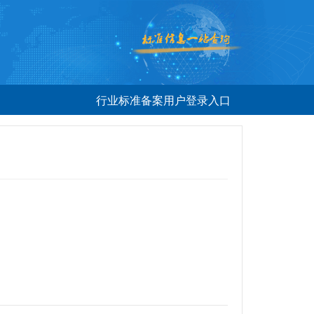
行业标准备案用户登录入口