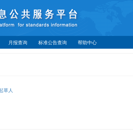
月报查询
标准公告查询
帮助中心
起草人