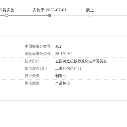
即将实施
实施
于 2026-07-01
废止
中国标准分类号
J61
国际标准分类号
25.120.30
技术归口
全国铸造机械标准化技术委员会
批准发布部门
工业和信息化部
行业分类
制造业
标准类别
产品标准