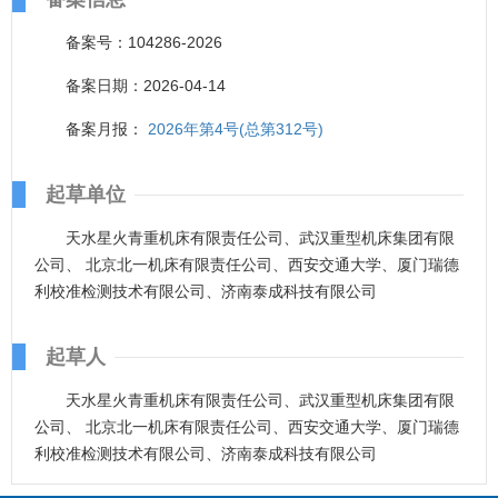
备案号：104286-2026
备案日期：2026-04-14
备案月报：
2026年第4号(总第312号)
起草单位
天水星火青重机床有限责任公司、武汉重型机床集团有限
公司、 北京北一机床有限责任公司、西安交通大学、厦门瑞德
利校准检测技术有限公司、济南泰成科技有限公司
起草人
天水星火青重机床有限责任公司、武汉重型机床集团有限
公司、 北京北一机床有限责任公司、西安交通大学、厦门瑞德
利校准检测技术有限公司、济南泰成科技有限公司