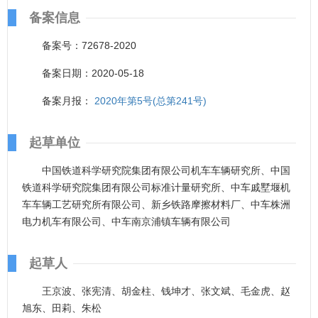
备案信息
备案号：72678-2020
备案日期：2020-05-18
备案月报：
2020年第5号(总第241号)
起草单位
中国铁道科学研究院集团有限公司机车车辆研究所、中国
铁道科学研究院集团有限公司标准计量研究所、中车戚墅堰机
车车辆工艺研究所有限公司、新乡铁路摩擦材料厂、中车株洲
电力机车有限公司、中车南京浦镇车辆有限公司
起草人
王京波、张宪清、胡金柱、钱坤才、张文斌、毛金虎、赵
旭东、田莉、朱松