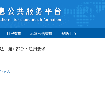
月报查询
标准公告查询
帮助中心
法 第1 部分：通用要求
起草人