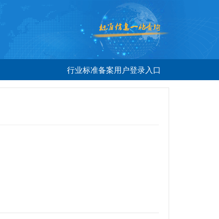
行业标准备案用户登录入口