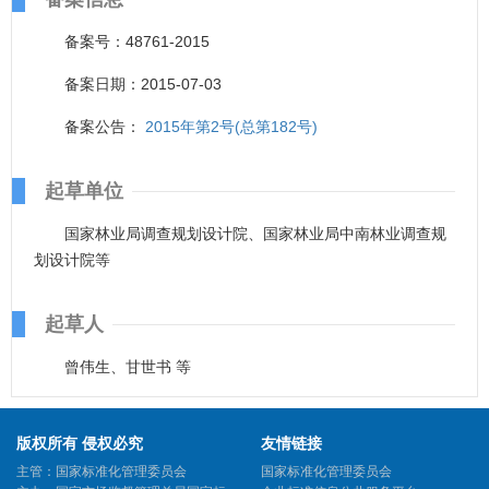
备案号：48761-2015
备案日期：2015-07-03
备案公告：
2015年第2号(总第182号)
起草单位
国家林业局调查规划设计院、国家林业局中南林业调查规
划设计院等
起草人
曾伟生、甘世书 等
版权所有 侵权必究
友情链接
主管：国家标准化管理委员会
国家标准化管理委员会