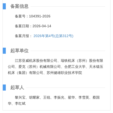
备案信息
备案号：104391-2026
备案日期：2026-04-14
备案月报：
2026年第4号(总第312号)
起草单位
江苏亚威机床股份有限公司、瑞铁机床（苏州）股份有限
公司、爱克（苏州）机械有限公司、合肥工业大学、天水锻压
机床（集团）有限公司、苏州健雄职业技术学院
起草人
黎兴宝、胡耀家、王锐、李振光、翟华、李雪英、蔡国
华、李红斌