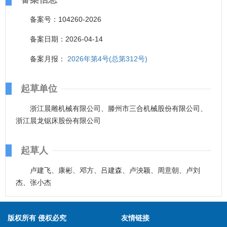
备案号：104260-2026
备案日期：2026-04-14
备案月报：
2026年第4号(总第312号)
起草单位
浙江晨雕机械有限公司、滕州市三合机械股份有限公司、
浙江晨龙锯床股份有限公司
起草人
卢建飞、康彬、邓方、吕建森、卢泱颖、周意朝、卢刘
杰、张小杰
版权所有 侵权必究
友情链接