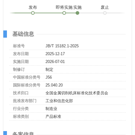
发布
即将实施
实施
废止
基础信息
标准号
JB/T 15182.1-2025
发布日期
2025-12-17
实施日期
2026-07-01
制修订
制定
中国标准分类号
J56
国际标准分类号
25.040.20
技术归口
全国金属切削机床标准化技术委员会
批准发布部门
工业和信息化部
行业分类
制造业
标准类别
产品标准
备案信息