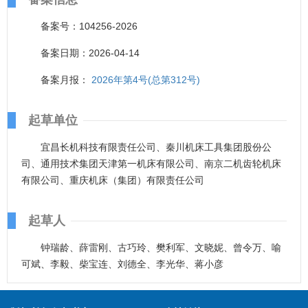
备案号：104256-2026
备案日期：2026-04-14
备案月报：
2026年第4号(总第312号)
起草单位
宜昌长机科技有限责任公司、秦川机床工具集团股份公
司、通用技术集团天津第一机床有限公司、南京二机齿轮机床
有限公司、重庆机床（集团）有限责任公司
起草人
钟瑞龄、薛雷刚、古巧玲、樊利军、文晓妮、曾令万、喻
可斌、李毅、柴宝连、刘德全、李光华、蒋小彦