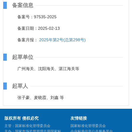
备案信息
备案号：97535-2025
备案日期：2025-02-13
备案月报：
2025年第2号(总第298号)
起草单位
广州海关、沈阳海关、湛江海关等
起草人
张子豪、麦晓霞、刘鑫 等
版权所有 侵权必究
友情链接
主管：国家标准化管理委员会
国家标准化管理委员会
主办：国家市场监督管理总局国家标
企业标准信息公共服务平台