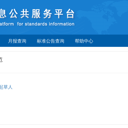
月报查询
标准公告查询
帮助中心
范
起草人