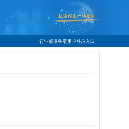
行业标准备案用户登录入口