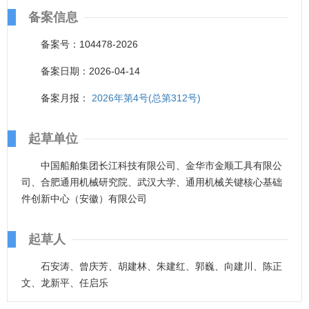
备案信息
备案号：104478-2026
备案日期：2026-04-14
备案月报：
2026年第4号(总第312号)
起草单位
中国船舶集团长江科技有限公司、金华市金顺工具有限公
司、合肥通用机械研究院、武汉大学、通用机械关键核心基础
件创新中心（安徽）有限公司
起草人
石安涛、曾庆芳、胡建林、朱建红、郭巍、向建川、陈正
文、龙新平、任启乐