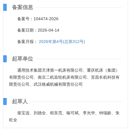
备案信息
备案号：104474-2026
备案日期：2026-04-14
备案月报：
2026年第4号(总第312号)
起草单位
通用技术集团天津第一机床有限公司、重庆机床（集团）
有限责任公司、南京二机齿轮机床有限公司、宜昌长机科技有
限责任公司、武汉格威机械有限责任公司
起草人
柴宝连、刘德全、程良范、喻可斌、李光华、钟瑞龄、朱
旺全