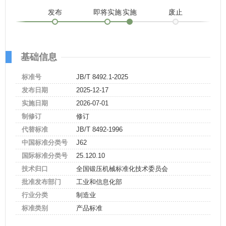
发布
即将实施
实施
废止
基础信息
标准号
JB/T 8492.1-2025
发布日期
2025-12-17
实施日期
2026-07-01
制修订
修订
代替标准
JB/T 8492-1996
中国标准分类号
J62
国际标准分类号
25.120.10
技术归口
全国锻压机械标准化技术委员会
批准发布部门
工业和信息化部
行业分类
制造业
标准类别
产品标准