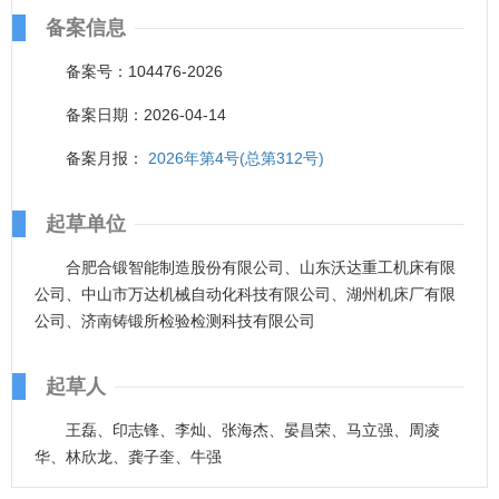
备案信息
备案号：104476-2026
备案日期：2026-04-14
备案月报：
2026年第4号(总第312号)
起草单位
合肥合锻智能制造股份有限公司、山东沃达重工机床有限
公司、中山市万达机械自动化科技有限公司、湖州机床厂有限
公司、济南铸锻所检验检测科技有限公司
起草人
王磊、印志锋、李灿、张海杰、晏昌荣、马立强、周凌
华、林欣龙、龚子奎、牛强