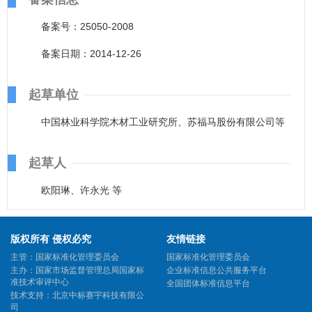
备案号：25050-2008
备案日期：2014-12-26
起草单位
中国林业科学院木材工业研究所、苏福马股份有限公司等
起草人
欧阳琳、许永光 等
版权所有 侵权必究
友情链接
主管：国家标准化管理委员会
国家标准化管理委员会
主办：国家市场监督管理总局国家标
企业标准信息公共服务平台
准技术审评中心
全国团体标准信息平台
技术支持：北京中标赛宇科技有限公
司