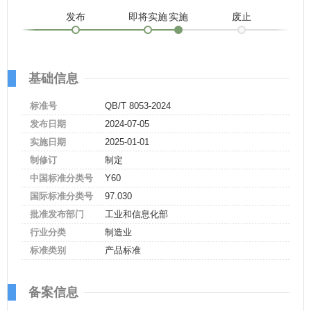
发布
即将实施
实施
废止
基础信息
标准号
QB/T 8053-2024
发布日期
2024-07-05
实施日期
2025-01-01
制修订
制定
中国标准分类号
Y60
国际标准分类号
97.030
批准发布部门
工业和信息化部
行业分类
制造业
标准类别
产品标准
备案信息