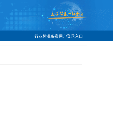
行业标准备案用户登录入口