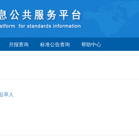
月报查询
标准公告查询
帮助中心
起草人