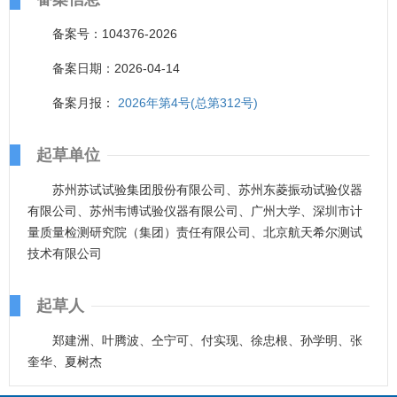
备案号：104376-2026
备案日期：2026-04-14
备案月报：
2026年第4号(总第312号)
起草单位
苏州苏试试验集团股份有限公司、苏州东菱振动试验仪器
有限公司、苏州韦博试验仪器有限公司、广州大学、深圳市计
量质量检测研究院（集团）责任有限公司、北京航天希尔测试
技术有限公司
起草人
郑建洲、叶腾波、仝宁可、付实现、徐忠根、孙学明、张
奎华、夏树杰