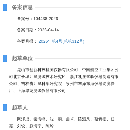
备案信息
备案号：104438-2026
备案日期：2026-04-14
备案月报：
2026年第4号(总第312号)
起草单位
昆山市创新科技检测仪器有限公司、中国航空工业集团公
司北京长城计量测试技术研究所、浙江礼显试验仪器制造有限
公司、吉林省计量科学研究院、泉州市丰泽东海仪器硬度块
厂、上海华龙测试仪器有限公司
起草人
陶泽成、秦海峰、沈一炯、曲卓、陈泗凤、蔡青松、任
霞、刘设、赵海宁、陈玲