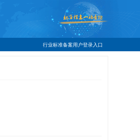
行业标准备案用户登录入口