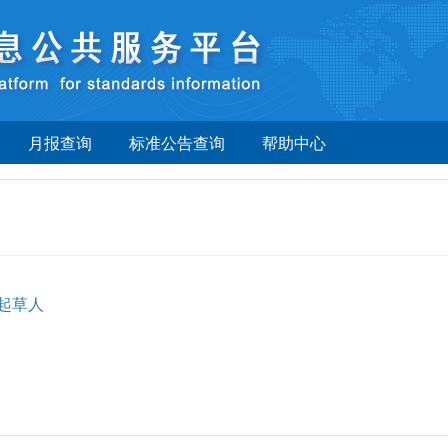
月报查询
标准公告查询
帮助中心
起草人