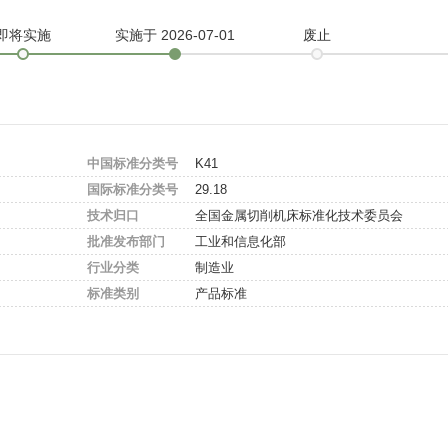
即将实施
实施
于 2026-07-01
废止
中国标准分类号
K41
国际标准分类号
29.18
技术归口
全国金属切削机床标准化技术委员会
批准发布部门
工业和信息化部
行业分类
制造业
标准类别
产品标准