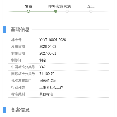
发布
即将实施
实施
废止
基础信息
标准号
YY/T 10001-2026
发布日期
2026-04-03
实施日期
2027-05-01
制修订
制定
中国标准分类号
Y42
国际标准分类号
71.100.70
批准发布部门
国家药监局
行业分类
卫生和社会工作
标准类别
其他标准
备案信息