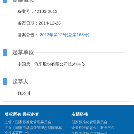
备案号：42103-2013
备案日期：2014-12-26
备案公告：
2013年第12号(总第168号)
起草单位
中国第一汽车股份有限公司技术中心
起草人
魏晓川
版权所有 侵权必究
友情链接
主管：国家标准化管理委员会
国家标准化管理委员会
主办：国家市场监督管理总局国家标
企业标准信息公共服务平台
准技术审评中心
全国团体标准信息平台