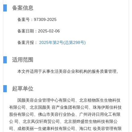
备案信息
备案号：97309-2025
备案日期：2025-02-06
备案月报：
2025年第2号(总第298号)
适用范围
本文件适用于从事生活美容企业和机构的服务质量管理。
起草单位
国颜美容企业管理中心有限公司、北京植物医生生物科技
有限公司、北京国颜美 容产业集团有限公司、珠海伊斯佳科技
股份有限公司、佛山市美容行业协会、广州诗诗日用化工有限
公 司、北京凤仪轩商贸公司、北京朋烨盛世生物科技有限公
司、成都美丽一生健康科技有限公司、海口红 妆美容管理有限