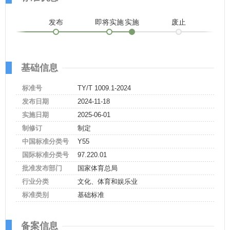
发布
即将实施
实施
废止
基础信息
标准号
TY/T 1009.1-2024
发布日期
2024-11-18
实施日期
2025-06-01
制修订
制定
中国标准分类号
Y55
国际标准分类号
97.220.01
批准发布部门
国家体育总局
行业分类
文化、体育和娱乐业
标准类别
基础标准
备案信息