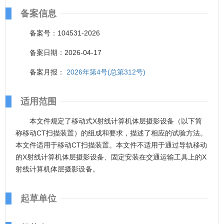
备案信息
备案号：104531-2026
备案日期：2026-04-17
备案月报：
2026年第4号(总第312号)
适用范围
本文件规定了移动式X射线计算机体层摄影设备（以下简
称移动CT扫描装置）的组成和要求，描述了相应的试验方法。
本文件适用于移动CT扫描装置。本文件不适用于通过导轨移动
的X射线计算机体层摄影设备、固定安装在交通运输工具上的X
射线计算机体层摄影设备。
起草单位