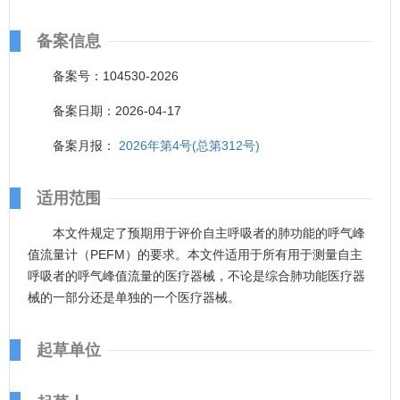
备案信息
备案号：104530-2026
备案日期：2026-04-17
备案月报：
2026年第4号(总第312号)
适用范围
本文件规定了预期用于评价自主呼吸者的肺功能的呼气峰
值流量计（PEFM）的要求。本文件适用于所有用于测量自主
呼吸者的呼气峰值流量的医疗器械，不论是综合肺功能医疗器
械的一部分还是单独的一个医疗器械。
起草单位