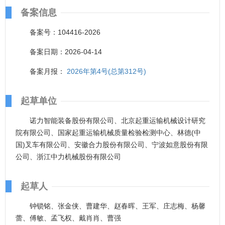
备案信息
备案号：104416-2026
备案日期：2026-04-14
备案月报：
2026年第4号(总第312号)
起草单位
诺力智能装备股份有限公司、北京起重运输机械设计研究
院有限公司、国家起重运输机械质量检验检测中心、林德(中
国)叉车有限公司、安徽合力股份有限公司、宁波如意股份有限
公司、浙江中力机械股份有限公司
起草人
钟锁铭、张金侠、曹建华、赵春晖、王军、庄志梅、杨馨
蕾、傅敏、孟飞权、戴肖肖、曹强