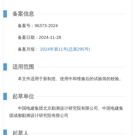
备案信息
备案号：96373-2024
备案日期：2024-11-28
备案月报：
2024年第11号(总第295号)
适用范围
本文件适用于新制造、使用中和维修后的试验筛的校验。
起草单位
中国电建集团北京勘测设计研究院有限公司、中国电建集
团成都勘测设计研究院有限公司
起草人