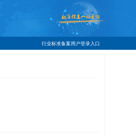
行业标准备案用户登录入口