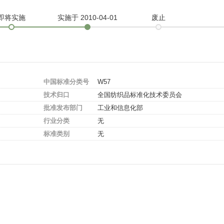
即将实施
实施
于 2010-04-01
废止
中国标准分类号
W57
技术归口
全国纺织品标准化技术委员会
批准发布部门
工业和信息化部
行业分类
无
标准类别
无