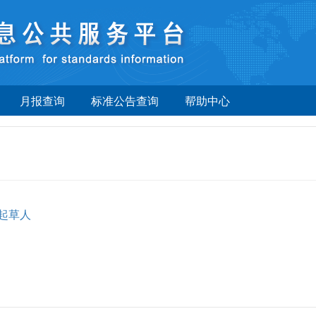
月报查询
标准公告查询
帮助中心
起草人