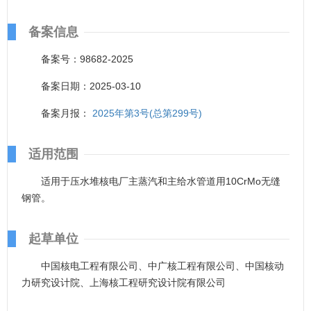
备案信息
备案号：98682-2025
备案日期：2025-03-10
备案月报：
2025年第3号(总第299号)
适用范围
适用于压水堆核电厂主蒸汽和主给水管道用10CrMo无缝
钢管。
起草单位
中国核电工程有限公司、中广核工程有限公司、中国核动
力研究设计院、上海核工程研究设计院有限公司