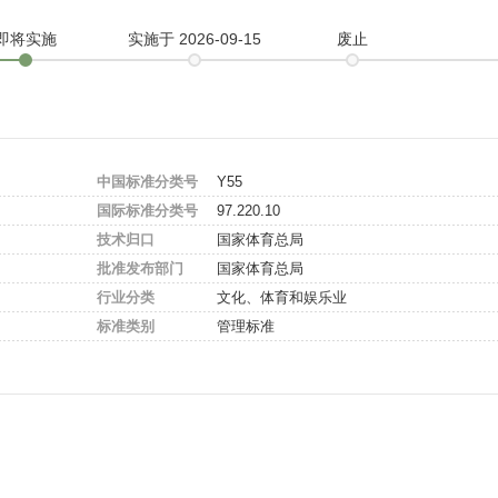
即将实施
实施
于 2026-09-15
废止
中国标准分类号
Y55
国际标准分类号
97.220.10
技术归口
国家体育总局
批准发布部门
国家体育总局
行业分类
文化、体育和娱乐业
标准类别
管理标准