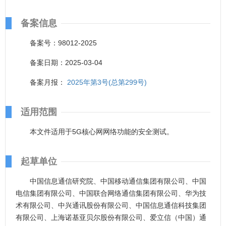
备案信息
备案号：98012-2025
备案日期：2025-03-04
备案月报：
2025年第3号(总第299号)
适用范围
本文件适用于5G核心网网络功能的安全测试。
起草单位
中国信息通信研究院、中国移动通信集团有限公司、中国
电信集团有限公司、中国联合网络通信集团有限公司、华为技
术有限公司、中兴通讯股份有限公司、中国信息通信科技集团
有限公司、上海诺基亚贝尔股份有限公司、爱立信（中国）通