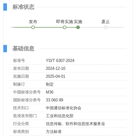
标准状态
发布
即将实施
实施
废止
基础信息
标准号
YD/T 6307-2024
发布日期
2024-12-10
实施日期
2025-04-01
制修订
制定
中国标准分类号
M36
国际标准分类号
33.060.99
技术归口
中国通信标准化协会
批准发布部门
工业和信息化部
行业分类
信息传输、软件和信息技术服务业
标准类别
方法标准