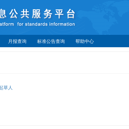
月报查询
标准公告查询
帮助中心
起草人