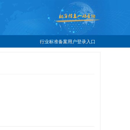
行业标准备案用户登录入口