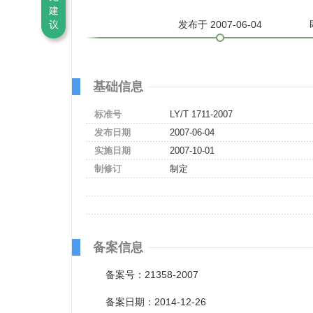
建
发布
于 2007-06-04
议
基础信息
标准号
LY/T 1711-2007
发布日期
2007-06-04
实施日期
2007-10-01
制修订
制定
备案信息
备案号：21358-2007
备案日期：2014-12-26