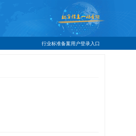
行业标准备案用户登录入口