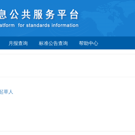
月报查询
标准公告查询
帮助中心
起草人